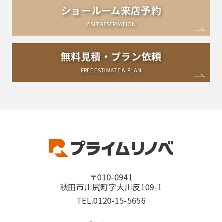
ショールーム来店予約
VISIT RESERVATION
無料見積・プラン依頼
FREE ESTIMATE & PLAN
〒010-0941
秋田市川尻町字大川反109-1
TEL.0120-15-5656